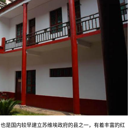
是国内较早建立苏维埃政府的县之一，有着丰富的红