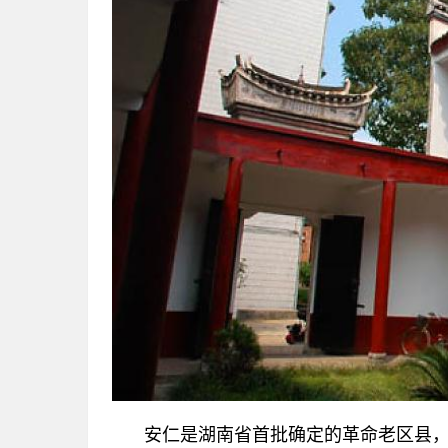
安仁是湖南省首批确定的革命老区县，也